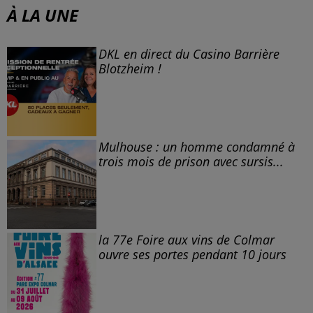
À LA UNE
DKL en direct du Casino Barrière
Blotzheim !
Mulhouse : un homme condamné à
trois mois de prison avec sursis...
la 77e Foire aux vins de Colmar
ouvre ses portes pendant 10 jours