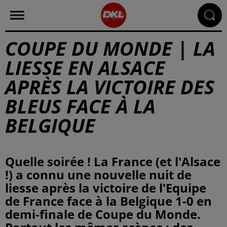
COUPE DU MONDE | LA
LIESSE EN ALSACE
APRÈS LA VICTOIRE DES
BLEUS FACE À LA
BELGIQUE
Quelle soirée ! La France (et l'Alsace
!) a connu une nouvelle nuit de
liesse après la victoire de l'Equipe
de France face à la Belgique 1-0 en
demi-finale de Coupe du Monde.