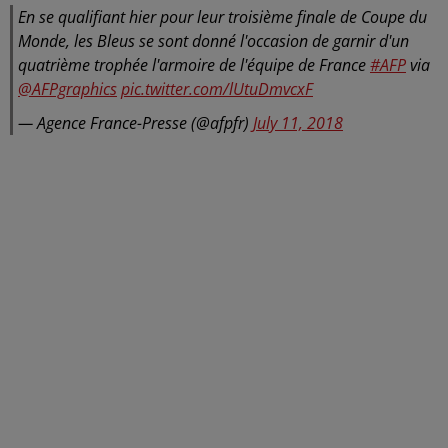
En se qualifiant hier pour leur troisième finale de Coupe du
Monde, les Bleus se sont donné l'occasion de garnir d'un
quatrième trophée l'armoire de l'équipe de France
#AFP
via
@AFPgraphics
pic.twitter.com/lUtuDmvcxF
— Agence France-Presse (@afpfr)
July 11, 2018