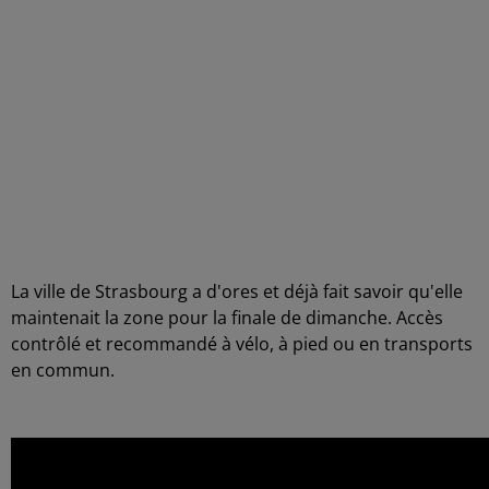
-
La ville de Strasbourg a d'ores et déjà fait savoir qu'elle
maintenait la zone pour la finale de dimanche. Accès
contrôlé et recommandé à vélo, à pied ou en transports
en commun.
-