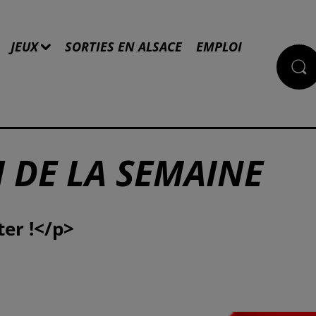
JEUX
SORTIES EN ALSACE
EMPLOI
 DE LA SEMAINE