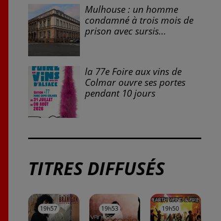
À LA UNE