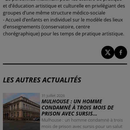
et d’éducation artistique et culturelle en privilégiant des
groupes d’une même structure médico-sociale
-
Accueil d’enfants en individuel sur le modèle des lieux
d’enseignements (conservatoire, centre
chorégraphique) pour les temps de pratique artistique.
LES AUTRES ACTUALITÉS
31 juillet 2026
MULHOUSE : UN HOMME
CONDAMNÉ À TROIS MOIS DE
PRISON AVEC SURSIS...
Mulhouse : un homme condamné à trois
mois de prison avec sursis pour un salut