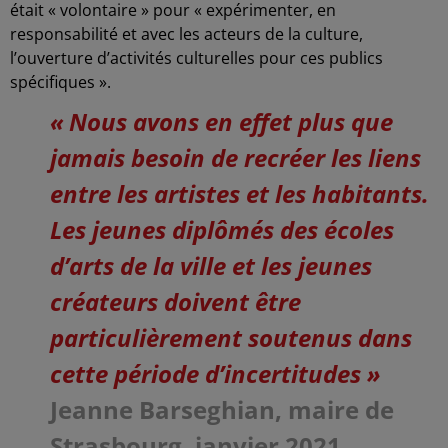
était « volontaire » pour « expérimenter, en
responsabilité et avec les acteurs de la culture,
l’ouverture d’activités culturelles pour ces publics
spécifiques ».
« Nous avons en effet plus que
jamais besoin de recréer les liens
entre les artistes et les habitants.
Les jeunes diplômés des écoles
d’arts de la ville et les jeunes
créateurs doivent être
particulièrement soutenus dans
cette période d’incertitudes »
Jeanne Barseghian, maire de
Strasbourg, janvier 2021