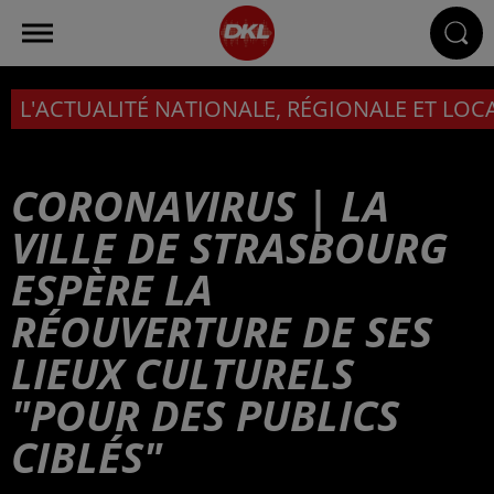
L'ACTUALITÉ NATIONALE, RÉGIONALE ET LOC
CORONAVIRUS | LA
VILLE DE STRASBOURG
ESPÈRE LA
RÉOUVERTURE DE SES
LIEUX CULTURELS
"POUR DES PUBLICS
CIBLÉS"