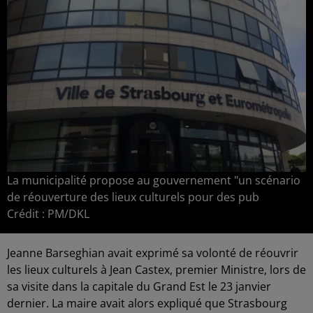
La municipalité propose au gouvernement "un scénario
de réouverture des lieux culturels pour des pub
Crédit :
PM/DKL
Jeanne Barseghian avait exprimé sa volonté de réouvrir
les lieux culturels à Jean Castex, premier Ministre, lors de
sa visite dans la capitale du Grand Est le 23 janvier
dernier. La maire avait alors expliqué que Strasbourg