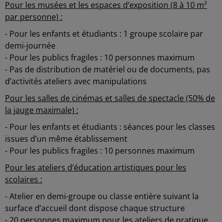
Pour les musées et les espaces d’exposition (8 à 10 m²
par personne) :
-
Pour les enfants et étudiants : 1 groupe scolaire par
demi-journée
-
Pour les publics fragiles : 10 personnes maximum
-
Pas de distribution de matériel ou de documents, pas
d’activités ateliers avec manipulations
Pour les salles de cinémas et salles de spectacle (50% de
la jauge maximale) :
-
Pour les enfants et étudiants : séances pour les classes
issues d’un même établissement
-
Pour les publics fragiles : 10 personnes maximum
Pour les ateliers d’éducation artistiques pour les
scolaires :
-
Atelier en demi-groupe ou classe entière suivant la
surface d’accueil dont dispose chaque structure
-
20 personnes maximum pour les ateliers de pratique