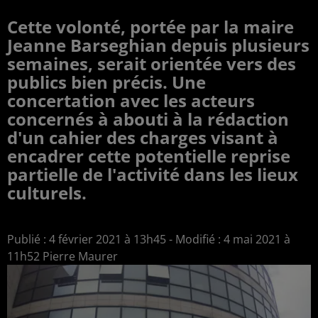
Cette volonté, portée par la maire
Jeanne Barseghian depuis plusieurs
semaines, serait orientée vers des
publics bien précis. Une
concertation avec les acteurs
concernés à abouti à la rédaction
d'un cahier des charges visant à
encadrer cette potentielle reprise
partielle de l'activité dans les lieux
culturels.
Publié : 4 février 2021 à 13h45 - Modifié : 4 mai 2021 à
11h52 Pierre Maurer