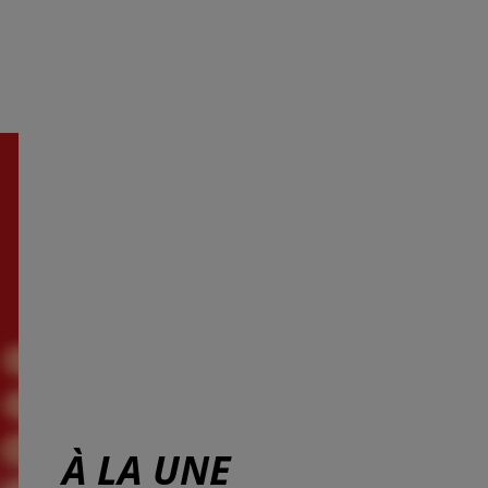
À LA UNE