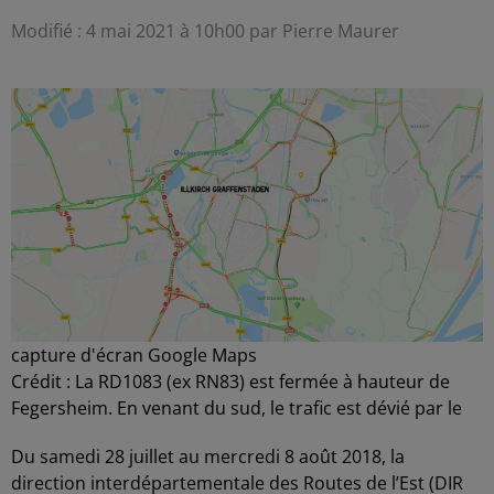
Modifié : 4 mai 2021 à 10h00 par Pierre Maurer
capture d'écran Google Maps
Crédit :
La RD1083 (ex RN83) est fermée à hauteur de
Fegersheim. En venant du sud, le trafic est dévié par le
Du samedi 28 juillet au mercredi 8 août 2018, la
direction interdépartementale des Routes de l’Est (DIR