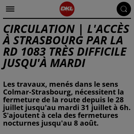
CIRCULATION | L'ACCÈS
À STRASBOURG PAR LA
RD 1083 TRÈS DIFFICILE
JUSQU'À MARDI
Les travaux, menés dans le sens
Colmar-Strasbourg, nécessitent la
fermeture de la route depuis le 28
juillet jusqu'au mardi 31 juillet à 6h.
S'ajoutent à cela des fermetures
nocturnes jusqu'au 8 août.