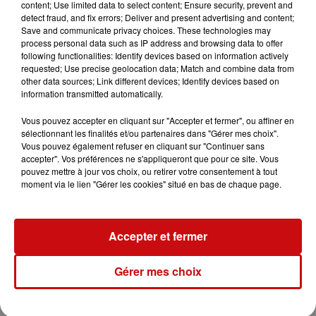
content; Use limited data to select content; Ensure security, prevent and
detect fraud, and fix errors; Deliver and present advertising and content;
Save and communicate privacy choices. These technologies may
process personal data such as IP address and browsing data to offer
following functionalities: Identify devices based on information actively
requested; Use precise geolocation data; Match and combine data from
other data sources; Link different devices; Identify devices based on
information transmitted automatically.
Vous pouvez accepter en cliquant sur "Accepter et fermer", ou affiner en
sélectionnant les finalités et/ou partenaires dans "Gérer mes choix".
Vous pouvez également refuser en cliquant sur "Continuer sans
accepter". Vos préférences ne s'appliqueront que pour ce site. Vous
pouvez mettre à jour vos choix, ou retirer votre consentement à tout
moment via le lien "Gérer les cookies" situé en bas de chaque page.
Accepter et fermer
Gérer mes choix