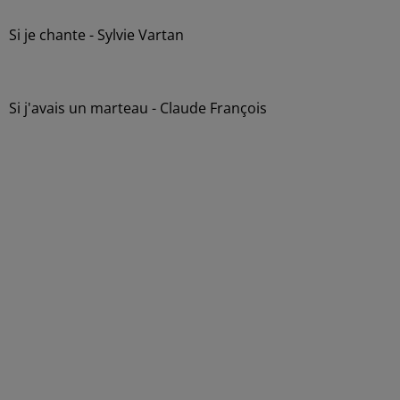
Si je chante - Sylvie Vartan
Si j'avais un marteau - Claude François