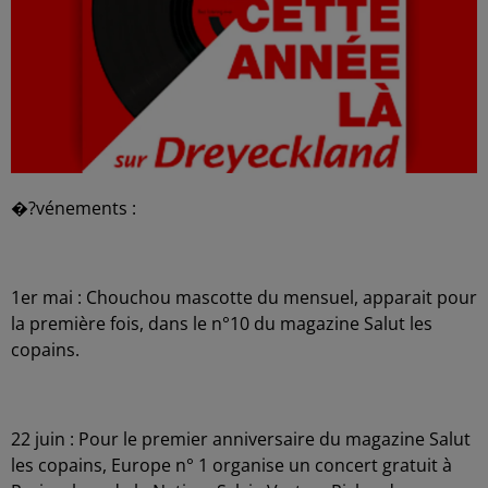
�?vénements :
1er mai : Chouchou mascotte du mensuel, apparait pour
la première fois, dans le n°10 du magazine Salut les
copains.
22 juin : Pour le premier anniversaire du magazine Salut
les copains, Europe n° 1 organise un concert gratuit à