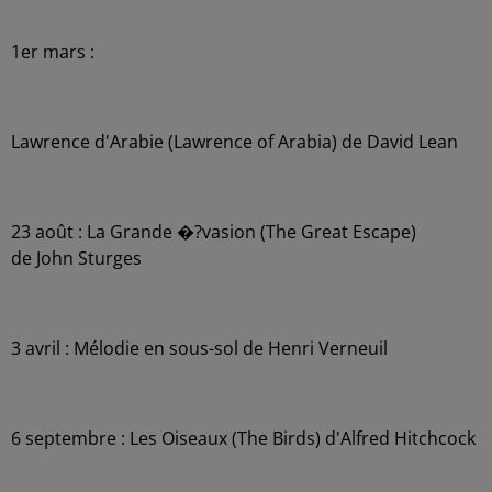
1er mars :
Lawrence d'Arabie (Lawrence of Arabia) de David Lean
23 août : La Grande �?vasion (The Great Escape)
de John Sturges
3 avril : Mélodie en sous-sol de Henri Verneuil
6 septembre : Les Oiseaux (The Birds) d'Alfred Hitchcock