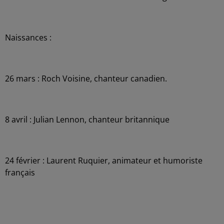
Naissances :
26 mars : Roch Voisine, chanteur canadien.
8 avril : Julian Lennon, chanteur britannique
24 février : Laurent Ruquier, animateur et humoriste
français