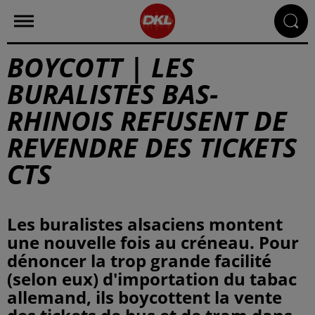
BOYCOTT | LES
BURALISTES BAS-
RHINOIS REFUSENT DE
REVENDRE DES TICKETS
CTS
Les buralistes alsaciens montent
une nouvelle fois au créneau. Pour
dénoncer la trop grande facilité
(selon eux) d'importation du tabac
allemand, ils boycottent la vente