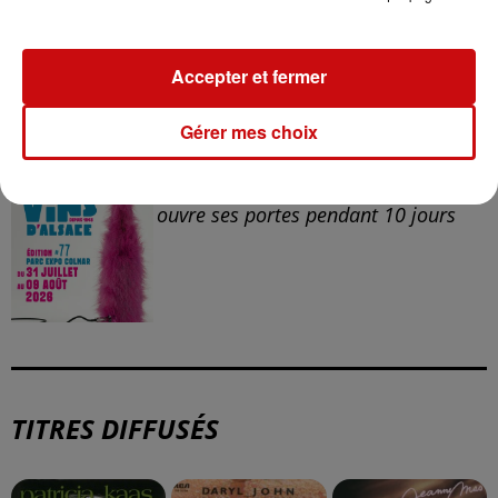
Accepter et fermer
Gérer mes choix