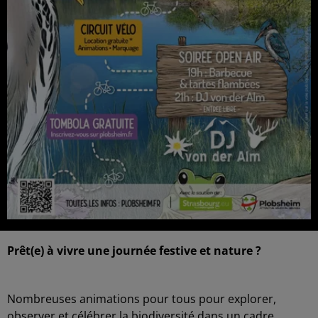
Prêt(e) à vivre une journée festive et nature ?
Nombreuses animations pour tous pour explorer,
observer et célébrer la biodiversité dans un cadre