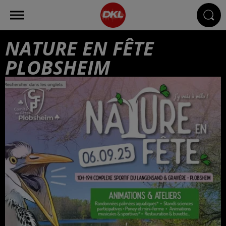
NATURE EN FÊTE
PLOBSHEIM