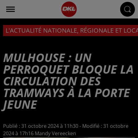
L'ACTUALITÉ NATIONALE, RÉGIONALE ET LOC
MULHOUSE : UN
PERROQUET BLOQUE LA
CIRCULATION DES
TRAMWAYS À LA PORTE
JEUNE
Publié : 31 octobre 2024 à 11h30 - Modifié : 31 octobre
2024 à 17h16 Mandy Vereecken