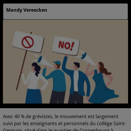
Mandy Vereecken
Avec 40 % de grévistes, le mouvement est largement
suivi par les enseignants et personnels du collège Saint-
Germain, situé dans le quartier de Cronenbourg à