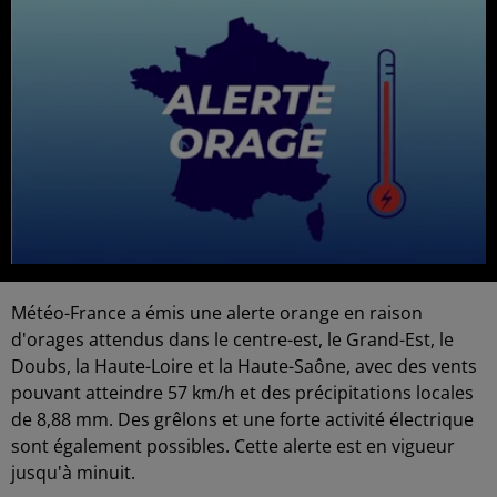
Météo-France a émis une alerte orange en raison
d'orages attendus dans le centre-est, le Grand-Est, le
Doubs, la Haute-Loire et la Haute-Saône, avec des vents
pouvant atteindre 57 km/h et des précipitations locales
de 8,88 mm. Des grêlons et une forte activité électrique
sont également possibles. Cette alerte est en vigueur
jusqu'à minuit.