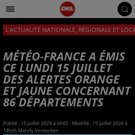
L'ACTUALITÉ NATIONALE, RÉGIONALE ET LOC
MÉTÉO-FRANCE A ÉMIS
CE LUNDI 15 JUILLET
DES ALERTES ORANGE
ET JAUNE CONCERNANT
86 DÉPARTEMENTS
Publié : 15 juillet 2024 à 6h00 - Modifié : 15 juillet 2024 à
14h05 Mandy Vereecken