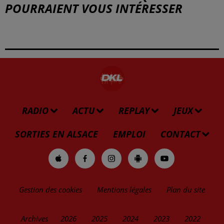
POURRAIENT VOUS INTÉRESSER
RADIO
ACTU
REPLAY
JEUX
SORTIES EN ALSACE
EMPLOI
CONTACT
Gestion des cookies
Mentions légales
Plan du site
Archives
2026
2025
2024
2023
2022