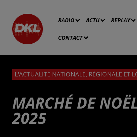
RADIO
ACTU
REPLAY
CONTACT
L'ACTUALITÉ NATIONALE, RÉGIONALE ET 
MARCHÉ DE NOËL
2025