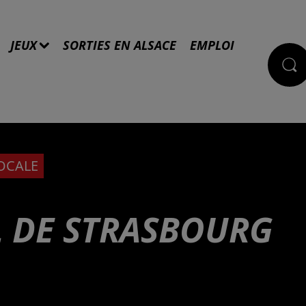
JEUX
SORTIES EN ALSACE
EMPLOI
LOCALE
 DE STRASBOURG