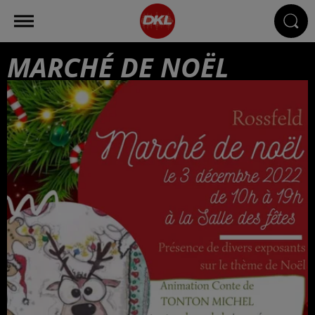
MARCHÉ DE NOËL