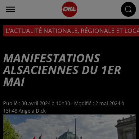
L'ACTUALITÉ NATIONALE, RÉGIONALE ET LOC
MANIFESTATIONS
ALSACIENNES DU 1ER
MAI
Publié : 30 avril 2024 à 10h30 - Modifié : 2 mai 2024 à
13h48 Angela Dick