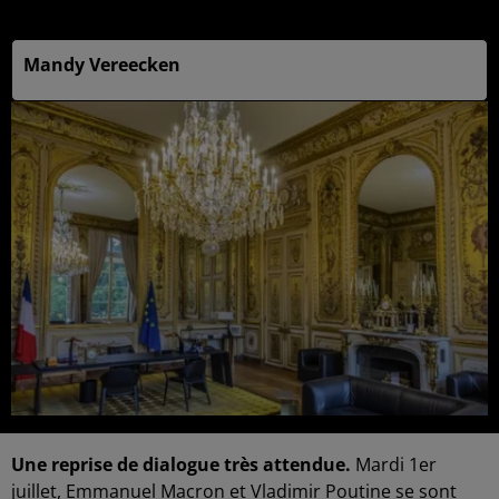
15h37
Mandy Vereecken
Une reprise de dialogue très attendue.
Mardi 1er
juillet, Emmanuel Macron et Vladimir Poutine se sont