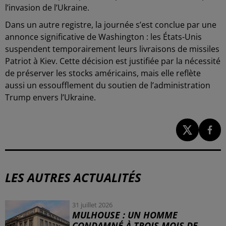
l’invasion de l’Ukraine.
Dans un autre registre, la journée s’est conclue par une
annonce significative de Washington : les États-Unis
suspendent temporairement leurs livraisons de missiles
Patriot à Kiev. Cette décision est justifiée par la nécessité
de préserver les stocks américains, mais elle reflète
aussi un essoufflement du soutien de l’administration
Trump envers l’Ukraine.
LES AUTRES ACTUALITÉS
31 juillet 2026
MULHOUSE : UN HOMME
CONDAMNÉ À TROIS MOIS DE