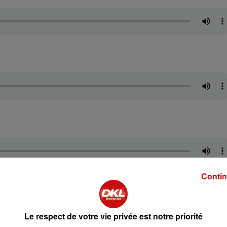
Contin
 DKL
Le respect de votre vie privée est notre priorité