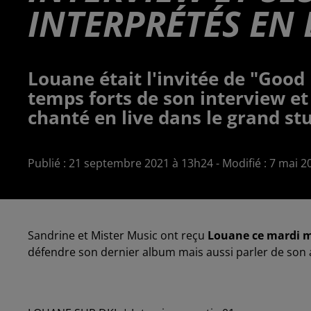
INTERPRÉTÉS EN L
Louane était l'invitée de "Good
temps forts de son interview et 
chanté en live dans le grand stu
Publié : 21 septembre 2021 à 13h24 - Modifié : 7 mai 
Sandrine et Mister Music ont reçu
Louane ce mardi 
défendre son dernier album mais aussi parler de son ac