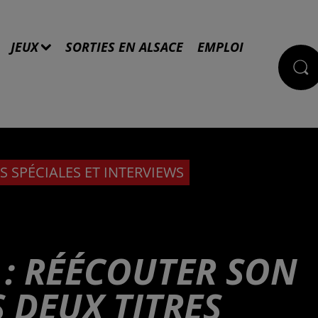
JEUX
SORTIES EN ALSACE
EMPLOI
S SPÉCIALES ET INTERVIEWS
 : RÉÉCOUTER SON
S DEUX TITRES