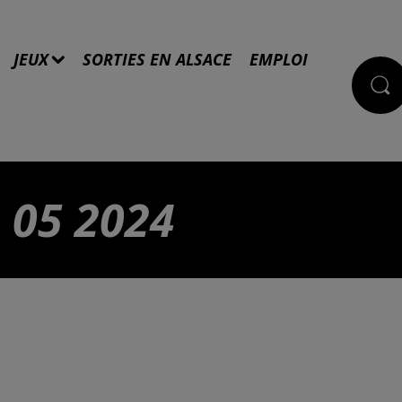
JEUX
SORTIES EN ALSACE
EMPLOI
 05 2024