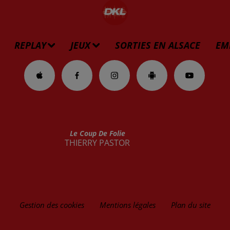
REPLAY
JEUX
SORTIES EN ALSACE
EM
Le Coup De Folie
THIERRY PASTOR
Gestion des cookies
Mentions légales
Plan du site