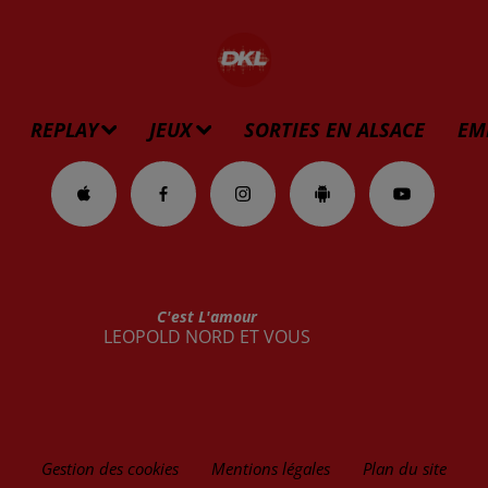
REPLAY
JEUX
SORTIES EN ALSACE
EM
C'est L'amour
LEOPOLD NORD ET VOUS
Gestion des cookies
Mentions légales
Plan du site