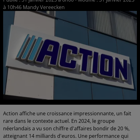
à 10h46 Mandy Vereecken
Action affiche une croissance impressionnante, un fait
rare dans le contexte actuel. En 2024, le groupe
néerlandais a vu son chiffre d'affaires bondir de 20 %,
atteignant 14 milliards d'euros. Une performance qui