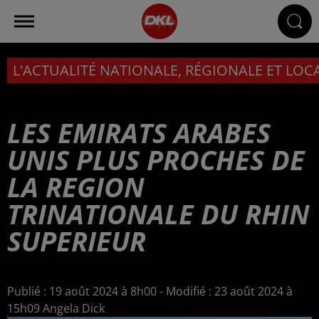
L'ACTUALITÉ NATIONALE, RÉGIONALE ET LOC
LES EMIRATS ARABES
UNIS PLUS PROCHES DE
LA REGION
TRINATIONALE DU RHIN
SUPERIEUR
Publié : 19 août 2024 à 8h00 - Modifié : 23 août 2024 à
15h09 Angela Dick