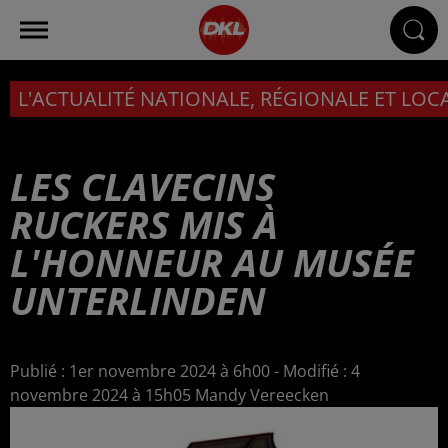
L'ACTUALITÉ NATIONALE, RÉGIONALE ET LOC
LES CLAVECINS
RUCKERS MIS À
L'HONNEUR AU MUSÉE
UNTERLINDEN
Publié : 1er novembre 2024 à 6h00 - Modifié : 4
novembre 2024 à 15h05 Mandy Vereecken