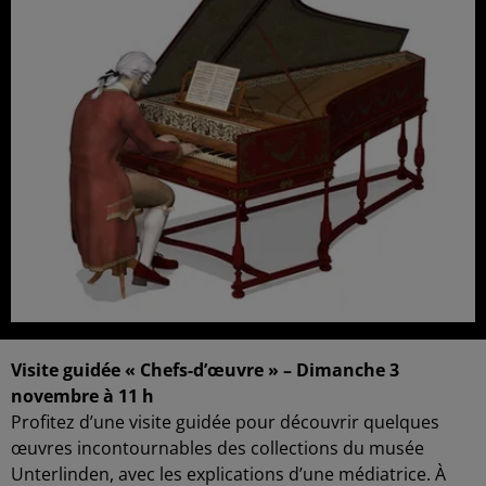
Visite guidée « Chefs-d’œuvre » – Dimanche 3
novembre à 11 h
Profitez d’une visite guidée pour découvrir quelques
œuvres incontournables des collections du musée
Unterlinden, avec les explications d’une médiatrice. À