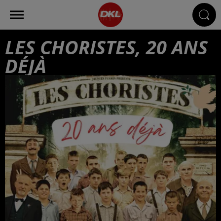
LES CHORISTES, 20 ANS
DÉJÀ