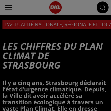
L'ACTUALITÉ NATIONALE, RÉGIONALE ET LOC
LES CHIFFRES DU PLAN
CLIMAT DE
STRASBOURG
Il y a cinq ans, Strasbourg déclarait
l’état d’urgence climatique. Depuis,
la Ville dit avoir accéléré sa
transition écologique à travers un
vaste Plan Climat. Elle en dresse