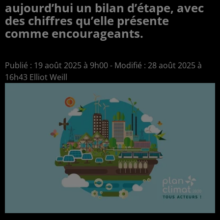
aujourd’hui un bilan d’étape, avec
des chiffres qu’elle présente
comme encourageants.
Publié : 19 août 2025 à 9h00 - Modifié : 28 août 2025 à
16h43 Elliot Weill