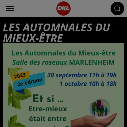
LES AUTOMNALES DU
MIEUX-ÊTRE