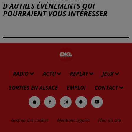
D'AUTRES ÉVÉNEMENTS QUI
POURRAIENT VOUS INTÉRESSER
RADIO
ACTU
REPLAY
JEUX
SORTIES EN ALSACE
EMPLOI
CONTACT
Gestion des cookies
Mentions légales
Plan du site