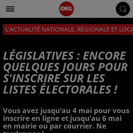
L'ACTUALITÉ NATIONALE, RÉGIONALE ET LOC
LÉGISLATIVES : ENCORE
QUELQUES JOURS POUR
S'INSCRIRE SUR LES
LISTES ÉLECTORALES !
Vous avez jusqu’au 4 mai pour vous
inscrire en ligne et jusqu’au 6 mai
en mairie ou par courrier. Ne