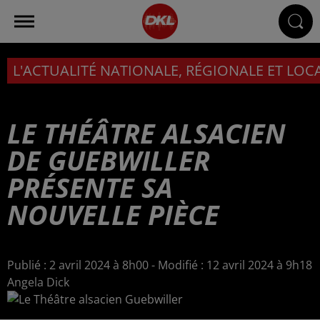
L'ACTUALITÉ NATIONALE, RÉGIONALE ET LOC
LE THÉÂTRE ALSACIEN
DE GUEBWILLER
PRÉSENTE SA
NOUVELLE PIÈCE
Publié : 2 avril 2024 à 8h00 - Modifié : 12 avril 2024 à 9h18
Angela Dick