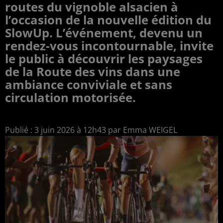
routes du vignoble alsacien à
l’occasion de la nouvelle édition du
SlowUp. L’événement, devenu un
rendez-vous incontournable, invite
le public à découvrir les paysages
de la Route des vins dans une
ambiance conviviale et sans
circulation motorisée.
Publié : 3 juin 2026 à 12h43 par Emma WEIGEL