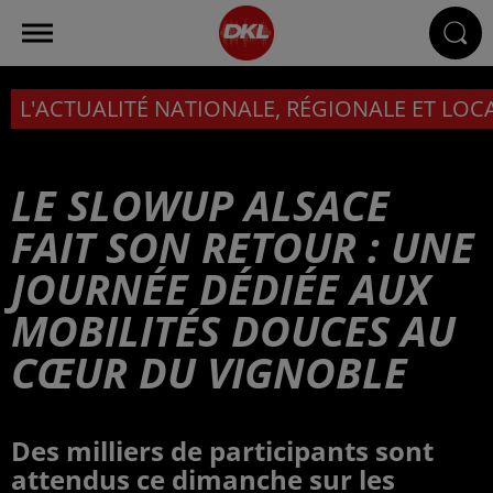
L'ACTUALITÉ NATIONALE, RÉGIONALE ET LOC
LE SLOWUP ALSACE
FAIT SON RETOUR : UNE
JOURNÉE DÉDIÉE AUX
MOBILITÉS DOUCES AU
CŒUR DU VIGNOBLE
Des milliers de participants sont
attendus ce dimanche sur les