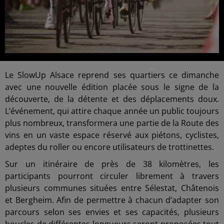
Le SlowUp Alsace reprend ses quartiers ce dimanche
avec une nouvelle édition placée sous le signe de la
découverte, de la détente et des déplacements doux.
L’événement, qui attire chaque année un public toujours
plus nombreux, transformera une partie de la Route des
vins en un vaste espace réservé aux piétons, cyclistes,
adeptes du roller ou encore utilisateurs de trottinettes.
Sur un itinéraire de près de 38 kilomètres, les
participants pourront circuler librement à travers
plusieurs communes situées entre Sélestat, Châtenois
et Bergheim. Afin de permettre à chacun d’adapter son
parcours selon ses envies et ses capacités, plusieurs