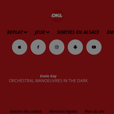
REPLAY
JEUX
SORTIES EN ALSACE
EM
Enola Gay
ORCHESTRAL MANOEUVRES IN THE DARK
Gestion des cookies
Mentions légales
Plan du site