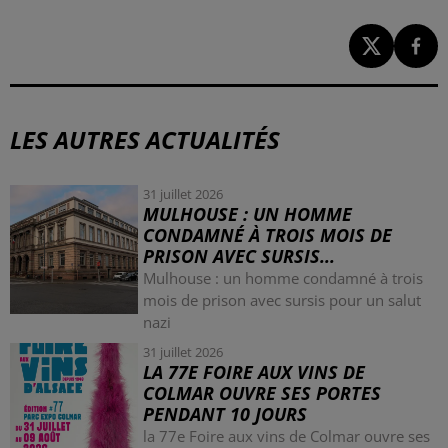
LES AUTRES ACTUALITÉS
31 juillet 2026
MULHOUSE : UN HOMME
CONDAMNÉ À TROIS MOIS DE
PRISON AVEC SURSIS...
Mulhouse : un homme condamné à trois
mois de prison avec sursis pour un salut
nazi
31 juillet 2026
LA 77E FOIRE AUX VINS DE
COLMAR OUVRE SES PORTES
PENDANT 10 JOURS
la 77e Foire aux vins de Colmar ouvre ses