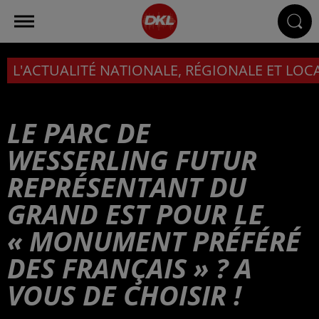
L'ACTUALITÉ NATIONALE, RÉGIONALE ET LOC
LE PARC DE
WESSERLING FUTUR
REPRÉSENTANT DU
GRAND EST POUR LE
« MONUMENT PRÉFÉRÉ
DES FRANÇAIS » ? A
VOUS DE CHOISIR !