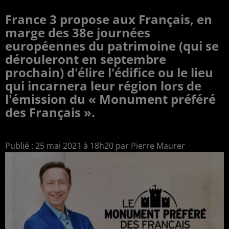
France 3 propose aux Français, en
marge des 38e journées
européennes du patrimoine (qui se
dérouleront en septembre
prochain) d'élire l'édifice ou le lieu
qui incarnera leur région lors de
l'émission du « Monument préféré
des Français ».
Publié : 25 mai 2021 à 18h20 par Pierre Maurer