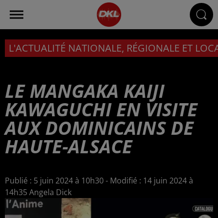
L'ACTUALITÉ NATIONALE, RÉGIONALE ET LOC
LE MANGAKA KAIJI
KAWAGUCHI EN VISITE
AUX DOMINICAINS DE
HAUTE-ALSACE
Publié : 5 juin 2024 à 10h30 - Modifié : 14 juin 2024 à
14h35 Angela Dick