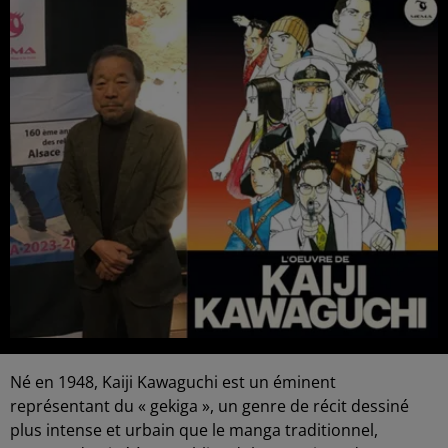
Né en 1948, Kaiji Kawaguchi est un éminent
représentant du « gekiga », un genre de récit dessiné
plus intense et urbain que le manga traditionnel,