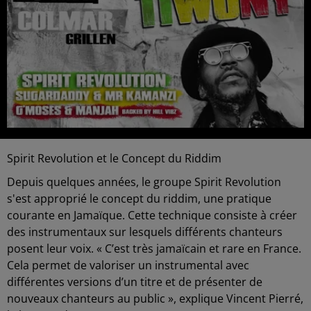
Spirit Revolution et le Concept du Riddim
Depuis quelques années, le groupe Spirit Revolution
s'est approprié le concept du riddim, une pratique
courante en Jamaïque. Cette technique consiste à créer
des instrumentaux sur lesquels différents chanteurs
posent leur voix. « C’est très jamaïcain et rare en France.
Cela permet de valoriser un instrumental avec
différentes versions d’un titre et de présenter de
nouveaux chanteurs au public », explique Vincent Pierré,