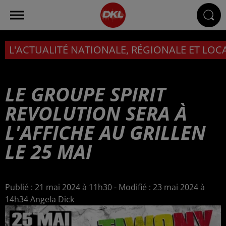
L'ACTUALITÉ NATIONALE, RÉGIONALE ET LOC
LE GROUPE SPIRIT
REVOLUTION SERA À
L'AFFICHE AU GRILLEN
LE 25 MAI
Publié : 21 mai 2024 à 11h30 - Modifié : 23 mai 2024 à
14h34 Angela Dick