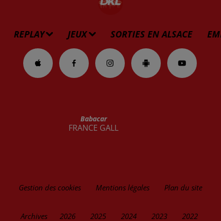
REPLAY
JEUX
SORTIES EN ALSACE
EM
Babacar
FRANCE GALL
Gestion des cookies
Mentions légales
Plan du site
Archives
2026
2025
2024
2023
2022