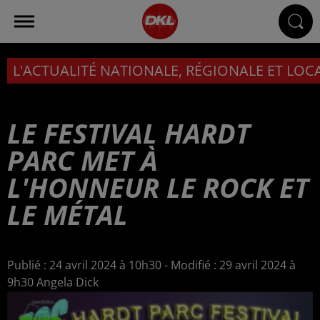
L'ACTUALITÉ NATIONALE, RÉGIONALE ET LOC
LE FESTIVAL HARDT
PARC MET À
L'HONNEUR LE ROCK ET
LE MÉTAL
Publié : 24 avril 2024 à 10h30 - Modifié : 29 avril 2024 à
9h30 Angela Dick