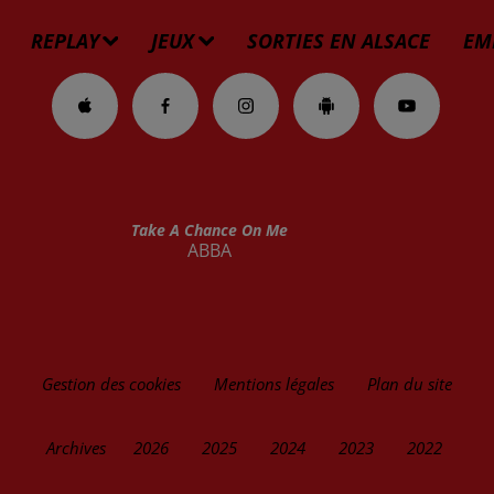
REPLAY
JEUX
SORTIES EN ALSACE
EM
Take A Chance On Me
ABBA
Gestion des cookies
Mentions légales
Plan du site
Archives
2026
2025
2024
2023
2022