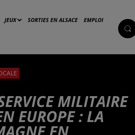
JEUX
SORTIES EN ALSACE
EMPLOI
LOCALE
SERVICE MILITAIRE
EN EUROPE : LA
EMAGNE EN