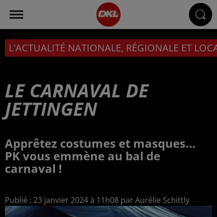
L'ACTUALITÉ NATIONALE, RÉGIONALE ET LOC
LE CARNAVAL DE
JETTINGEN
Apprêtez costumes et masques...
PK vous emmène au bal de
carnaval !
Publié : 23 janvier 2024 à 11h08 par Aurélie Schittly