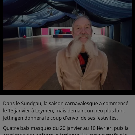
Dans le Sundgau, la saison carnavalesque a commencé
le 13 janvier à Leymen, mais demain, un peu plus loin,
Jettingen donnera le coup d'envoi de ses festivités.
Quatre bals masqués du 20 janvier au 10 février, puis la