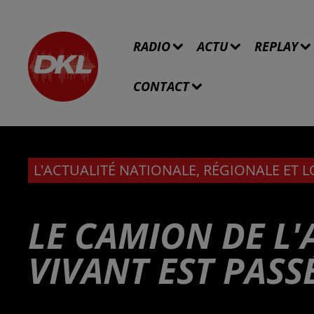
RADIO
ACTU
REPLAY
CONTACT
L'ACTUALITÉ NATIONALE, RÉGIONALE ET 
LE CAMION DE L
VIVANT EST PAS