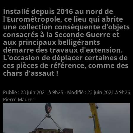
Installé depuis 2016 au nord de
l'Eurométropole, ce lieu qui abrite
une collection conséquente d'objets
consacrés à la Seconde Guerre et
aux principaux belligérants
démarre des travaux d'extension.
L'occasion de déplacer certaines de
ces pièces de référence, comme des
chars d'assaut !
Publié : 23 juin 2021 à 9h25 - Modifié : 23 juin 2021 à 9h26
Pierre Maurer