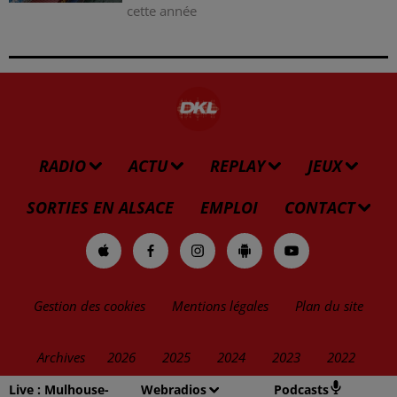
cette année
RADIO
ACTU
REPLAY
JEUX
SORTIES EN ALSACE
EMPLOI
CONTACT
Gestion des cookies
Mentions légales
Plan du site
Archives
2026
2025
2024
2023
2022
Live :
Mulhouse-
Webradios
Podcasts