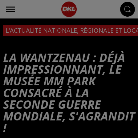
L'ACTUALITÉ NATIONALE, RÉGIONALE ET LOC
LA WANTZENAU : DÉJÀ
IMPRESSIONNANT, LE
MUSÉE MM PARK
CONSACRÉ À LA
SECONDE GUERRE
MONDIALE, S'AGRANDIT
!