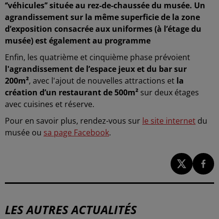
‘’véhicules’’ située au rez-de-chaussée du musée. Un
agrandissement sur la même superficie de la zone
d’exposition consacrée aux uniformes (à l’étage du
musée) est également au programme
Enfin, les quatrième et cinquième phase prévoient
l'agrandissement de l’espace jeux et du bar sur
200m²
, avec l'ajout de nouvelles attractions et
la
création d’un restaurant de 500m²
sur deux étages
avec cuisines et réserve.
Pour en savoir plus, rendez-vous sur
le site internet
du
musée ou
sa page Facebook
.
LES AUTRES ACTUALITÉS