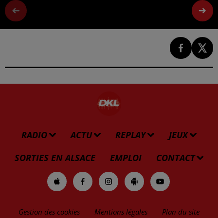
RADIO
ACTU
REPLAY
JEUX
SORTIES EN ALSACE
EMPLOI
CONTACT
Gestion des cookies
Mentions légales
Plan du site