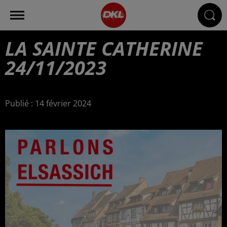
LA SAINTE CATHERINE
24/11/2023
Publié : 14 février 2024