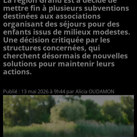
mettre fin à plusieurs subventions
destinées aux associations
organisant des séjours pour des
enfants issus de milieux modestes.
Une décision critiquée par les
structures concernées, qui
cherchent désormais de nouvelles
solutions pour maintenir leurs
actions.
Publié : 13 mai 2026 à 9h44 par Alicia OUDAMON