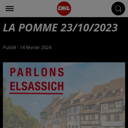
LA POMME 23/10/2023
Publié : 14 février 2024