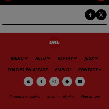
RADIO
ACTU
REPLAY
JEUX
SORTIES EN ALSACE
EMPLOI
CONTACT
Gestion des cookies
Mentions légales
Plan du site