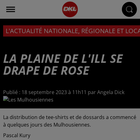
L'ACTUALITÉ NATIONALE, RÉGIONALE ET LOC
LA PLAINE DE L'ILL SE
DRAPE DE ROSE
Publié : 18 septembre 2023 à 11h11 par Angela Dick
La distribution de tee-shirts et de dossards a commencé
à quelques jours des Mulhousiennes.
Pascal Kury