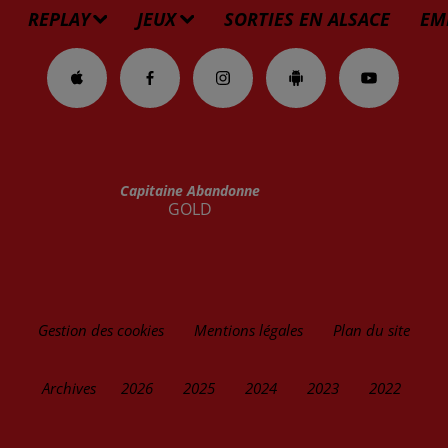
REPLAY
JEUX
SORTIES EN ALSACE
EM
Capitaine Abandonne
GOLD
Gestion des cookies
Mentions légales
Plan du site
Archives
2026
2025
2024
2023
2022