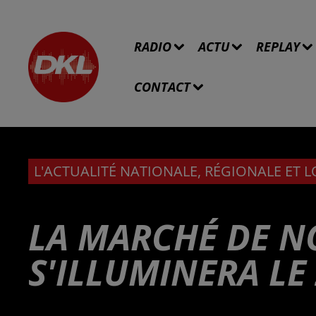
RADIO
ACTU
REPLAY
CONTACT
L'ACTUALITÉ NATIONALE, RÉGIONALE ET 
LA MARCHÉ DE N
S'ILLUMINERA L