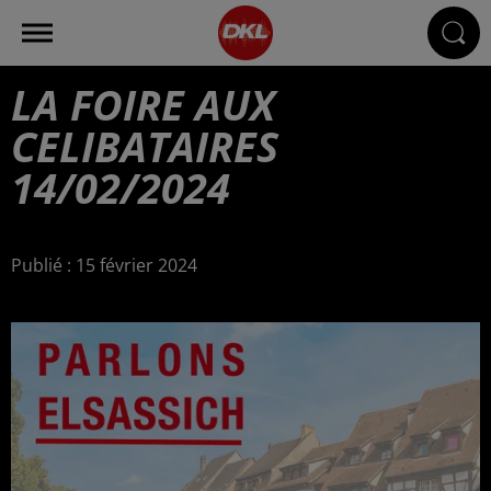
LA FOIRE AUX
CELIBATAIRES
14/02/2024
Publié : 15 février 2024