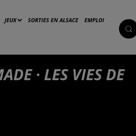
JEUX
SORTIES EN ALSACE
EMPLOI
ADE · LES VIES DE