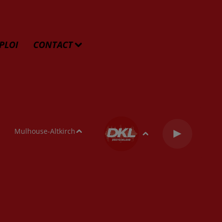
PLOI
CONTACT
Mulhouse-Altkirch