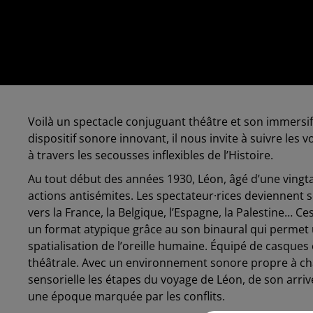
Voilà un spectacle conjuguant théâtre et son immersif
dispositif sonore innovant, il nous invite à suivre les 
à travers les secousses inflexibles de l’Histoire.
Au tout début des années 1930, Léon, âgé d’une vingt
actions antisémites. Les spectateur·rices deviennent
vers la France, la Belgique, l’Espagne, la Palestine… Ce
un format atypique grâce au son binaural qui permet 
spatialisation de l’oreille humaine. Équipé de casques
théâtrale. Avec un environnement sonore propre à ch
sensorielle les étapes du voyage de Léon, de son arriv
une époque marquée par les conflits.