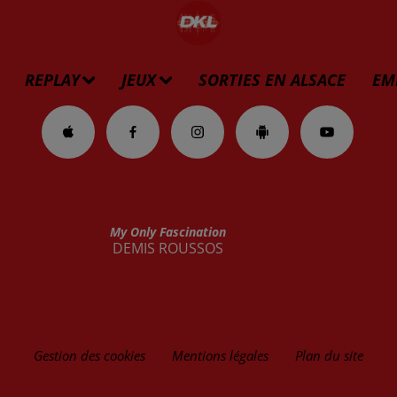
REPLAY
JEUX
SORTIES EN ALSACE
EM
My Only Fascination
DEMIS ROUSSOS
Gestion des cookies
Mentions légales
Plan du site