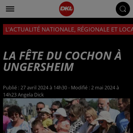
L'ACTUALITÉ NATIONALE, RÉGIONALE ET LOC
LA FÊTE DU COCHON À
UNGERSHEIM
Publié : 27 avril 2024 à 14h30 - Modifié : 2 mai 2024 à
14h23 Angela Dick