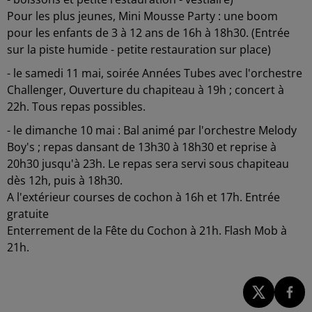
Pour les plus jeunes, Mini Mousse Party : une boom
pour les enfants de 3 à 12 ans de 16h à 18h30. (Entrée
sur la piste humide - petite restauration sur place)
- le samedi 11 mai, soirée Années Tubes avec l'orchestre
Challenger, Ouverture du chapiteau à 19h ; concert à
22h. Tous repas possibles.
- le dimanche 10 mai : Bal animé par l'orchestre Melody
Boy's ; repas dansant de 13h30 à 18h30 et reprise à
20h30 jusqu'à 23h. Le repas sera servi sous chapiteau
dès 12h, puis à 18h30.
A l'extérieur courses de cochon à 16h et 17h. Entrée
gratuite
Enterrement de la Fête du Cochon à 21h. Flash Mob à
21h.