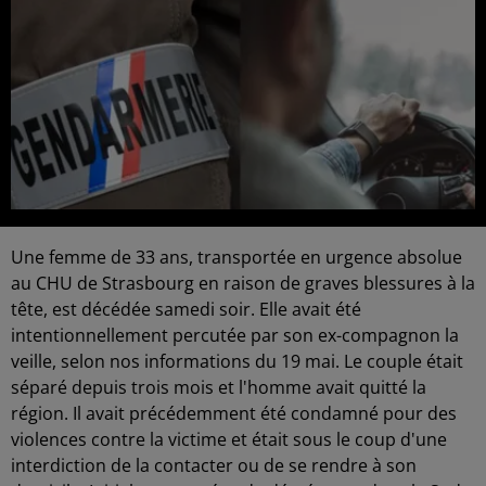
Une femme de 33 ans, transportée en urgence absolue
au CHU de Strasbourg en raison de graves blessures à la
tête, est décédée samedi soir. Elle avait été
intentionnellement percutée par son ex-compagnon la
veille, selon nos informations du 19 mai. Le couple était
séparé depuis trois mois et l'homme avait quitté la
région. Il avait précédemment été condamné pour des
violences contre la victime et était sous le coup d'une
interdiction de la contacter ou de se rendre à son