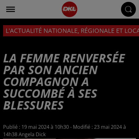
L'ACTUALITÉ NATIONALE, RÉGIONALE ET LOC
LA FEMME RENVERSÉE
PAR SON ANCIEN
COMPAGNON A
SUCCOMBÉ À SES
BLESSURES
Publié : 19 mai 2024 à 10h30 - Modifié : 23 mai 2024 à
14h38 Angela Dick