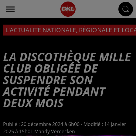
L'ACTUALITÉ NATIONALE, RÉGIONALE ET LOC
LA DISCOTHÈQUE MILLE
CLUB OBLIGÉE DE
SUSPENDRE SON
ACTIVITÉ PENDANT
DEUX MOIS
Publié : 20 décembre 2024 à 6h00 - Modifié : 14 janvier
2025 à 15h01 Mandy Vereecken