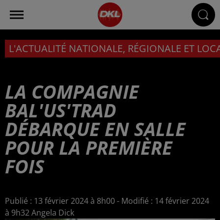
L'ACTUALITÉ NATIONALE, RÉGIONALE ET LOC
LA COMPAGNIE
BAL'US'TRAD
DÉBARQUE EN SALLE
POUR LA PREMIÈRE
FOIS
Publié : 13 février 2024 à 8h00 - Modifié : 14 février 2024
à 9h32 Angela Dick