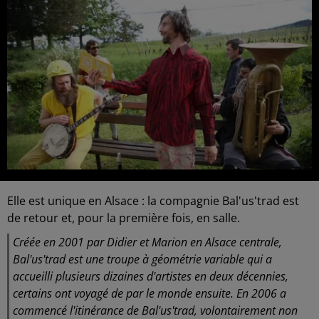
Elle est unique en Alsace : la compagnie Bal'us'trad est
de retour et, pour la première fois, en salle.
Créée en 2001 par Didier et Marion en Alsace centrale,
Bal'us'trad est une troupe à géométrie variable qui a
accueilli plusieurs dizaines d'artistes en deux décennies,
certains ont voyagé de par le monde ensuite. En 2006 a
commencé l'itinérance de Bal'us'trad, volontairement non